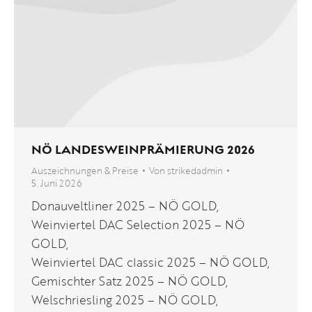
NÖ LANDESWEINPRÄMIERUNG 2026
Auszeichnungen & Preise
Von
strikedadmin
5. Juni 2026
Donauveltliner 2025 – NÖ GOLD,
Weinviertel DAC Selection 2025 – NÖ
GOLD,
Weinviertel DAC classic 2025 – NÖ GOLD,
Gemischter Satz 2025 – NÖ GOLD,
Welschriesling 2025 – NÖ GOLD,