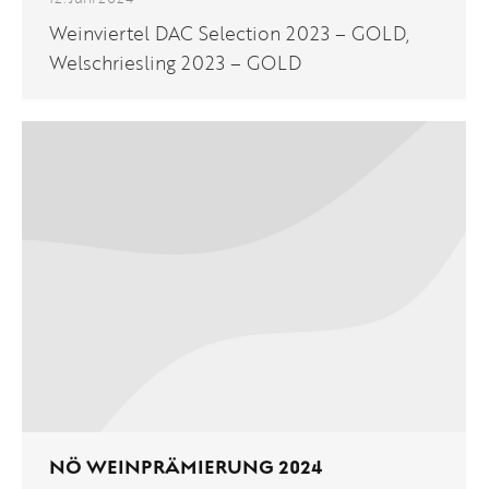
Weinviertel DAC Selection 2023 – GOLD,
Welschriesling 2023 – GOLD
NÖ WEINPRÄMIERUNG 2024