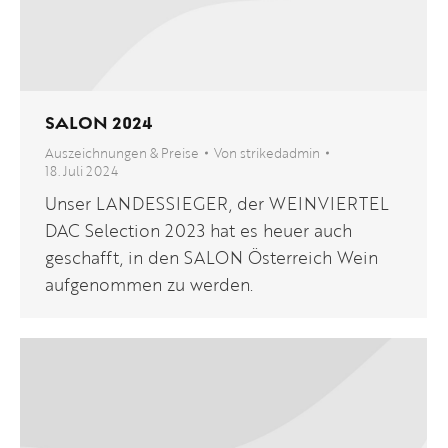
SALON 2024
Auszeichnungen & Preise
Von
strikedadmin
18. Juli 2024
Unser LANDESSIEGER, der WEINVIERTEL
DAC Selection 2023 hat es heuer auch
geschafft, in den SALON Österreich Wein
aufgenommen zu werden.