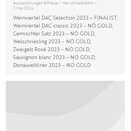
Auszeichnungen & Preise
Von
strikedadmin
7. Mai 2024
Weinviertel DAC Selection 2023 – FINALIST,
Weinviertel DAC classic 2023 – NÖ GOLD,
Gemischter Satz 2023 – NÖ GOLD,
Welschriesling 2023 – NÖ GOLD,
Zweigelt Rosé 2023 – NÖ GOLD,
Sauvignon blanc 2023 – NÖ GOLD,
Donauveltliner 2023 – NÖ GOLD