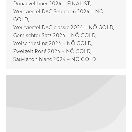
Donauveltliner 2024 – FINALIST,
Weinviertel DAC Selection 2024 – NÖ
GOLD,
Weinviertel DAC classic 2024 – NÖ GOLD,
Gemischter Satz 2024 – NÖ GOLD,
Welschriesling 2024 – NÖ GOLD,
Zweigelt Rosé 2024 – NÖ GOLD,
Sauvignon blanc 2024 – NÖ GOLD