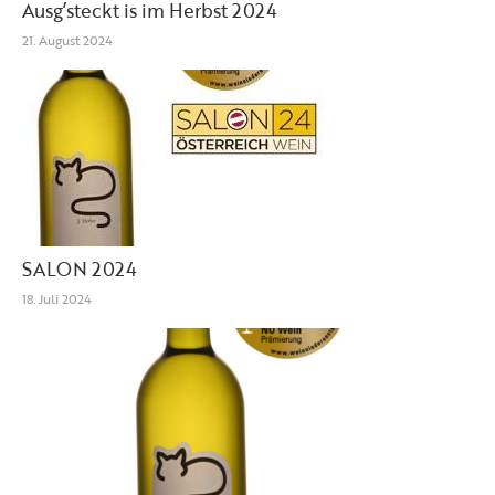
Ausg’steckt is im Herbst 2024
21. August 2024
SALON 2024
18. Juli 2024