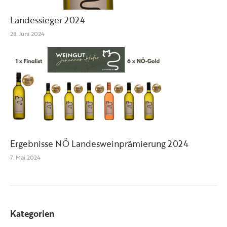
Landessieger 2024
28. Juni 2024
Ergebnisse NÖ Landesweinprämierung 2024
7. Mai 2024
Kategorien