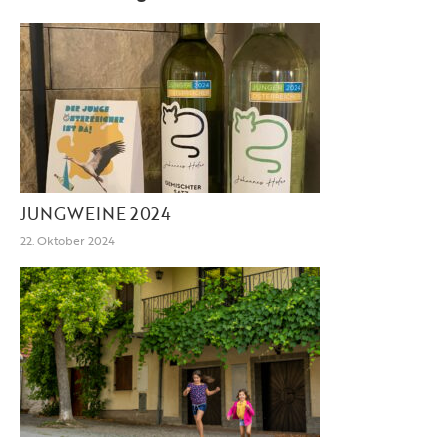
JUNGWEINE 2024
22. Oktober 2024