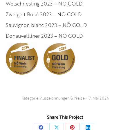
Welschriesling 2023 – NÖ GOLD
Zweigelt Rosé 2023 – NÖ GOLD
Sauvignon blanc 2023 – NÖ GOLD
Donauveltliner 2023 – NÖ GOLD
Kategorie:
Auszeichnungen & Preise
7. Mai 2024
Share This Project