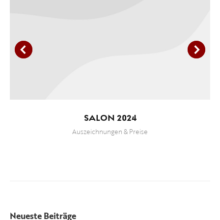
SALON 2024
Auszeichnungen & Preise
Neueste Beiträge