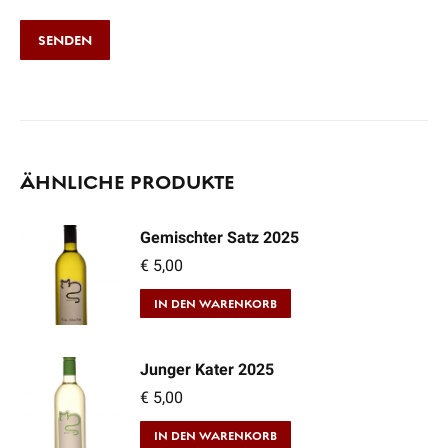
ÄHNLICHE PRODUKTE
Gemischter Satz 2025
€
5,00
IN DEN WARENKORB
Junger Kater 2025
€
5,00
IN DEN WARENKORB