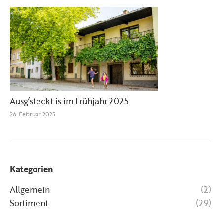
Ausg’steckt is im Frühjahr 2025
26. Februar 2025
Kategorien
Allgemein
(2)
Sortiment
(29)