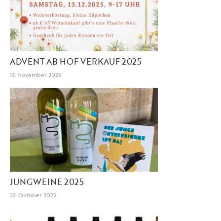
ADVENT AB HOF VERKAUF 2025
13. November 2025
JUNGWEINE 2025
22. Oktober 2025