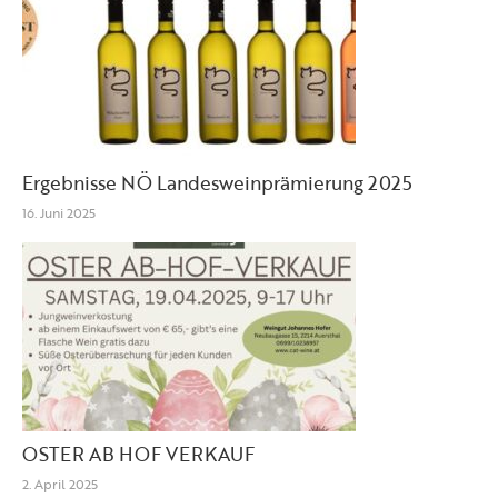
Ergebnisse NÖ Landesweinprämierung 2025
16. Juni 2025
OSTER AB HOF VERKAUF
2. April 2025