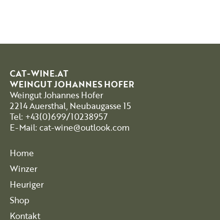
CAT-WINE.AT
WEINGUT JOHANNES HOFER
Weingut Johannes Hofer
2214 Auersthal, Neubaugasse 15
Tel: +43(0)699/10238957
E-Mail: cat-wine@outlook.com
Home
Winzer
Heuriger
Shop
Kontakt