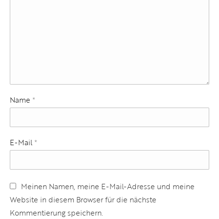
Name
*
E-Mail
*
Meinen Namen, meine E-Mail-Adresse und meine
Website in diesem Browser für die nächste
Kommentierung speichern.