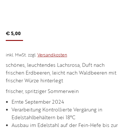
€
5,00
inkl. MwSt.
zzgl.
Versandkosten
schönes, leuchtendes Lachsrosa, Duft nach
frischen Erdbeeren, leicht nach Waldbeeren mit
frischer Würze hinterlegt
frischer, spritziger Sommerwein
Ernte September 2024
Verarbeitung Kontrollierte Vergärung in
Edelstahlbehältern bei 18°C
Ausbau im Edelstahl auf der Fein-Hefe bis zur