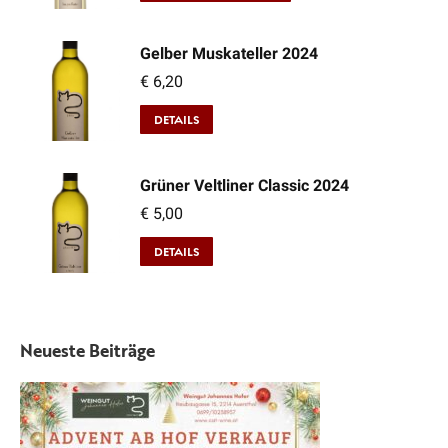
Gelber Muskateller 2024
€
6,20
DETAILS
Grüner Veltliner Classic 2024
€
5,00
DETAILS
Neueste Beiträge