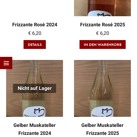
Frizzante Rosé 2024
Frizzante Rosé 2025
€
6,20
€
6,20
DETAILS
IN DEN WARENKORB
Nicht auf Lager
Gelber Muskateller
Gelber Muskateller
Frizzante 2024
Frizzante 2025